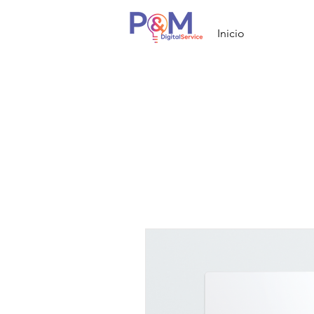
Inicio