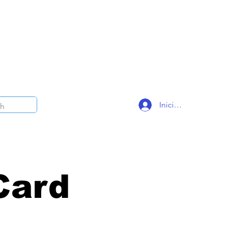
Iniciar sesión
Card